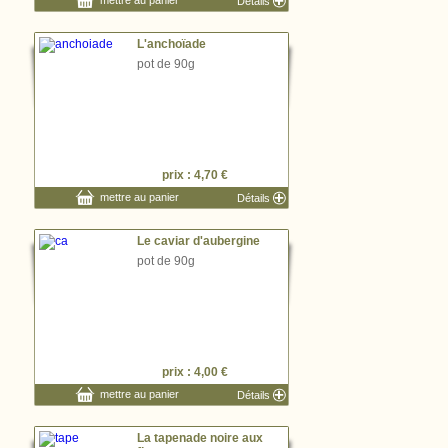
mettre au panier
Détails
L'anchoïade
pot de 90g
prix : 4,70 €
mettre au panier
Détails
Le caviar d'aubergine
pot de 90g
prix : 4,00 €
mettre au panier
Détails
La tapenade noire aux