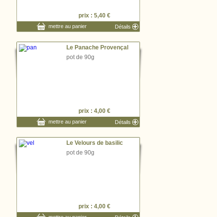
prix : 5,40 €
mettre au panier
Détails
Le Panache Provençal
pot de 90g
prix : 4,00 €
mettre au panier
Détails
Le Velours de basilic
pot de 90g
prix : 4,00 €