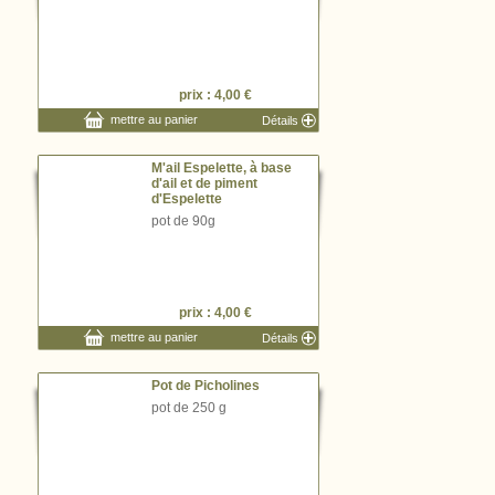
prix : 4,00 €
mettre au panier
Détails
M'ail Espelette, à base
d'ail et de piment
d'Espelette
pot de 90g
prix : 4,00 €
mettre au panier
Détails
Pot de Picholines
pot de 250 g